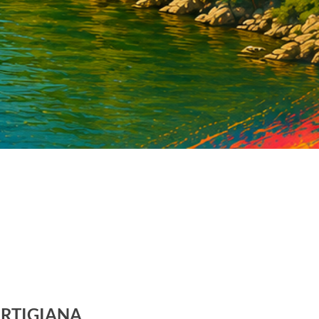
ARTIGIANA