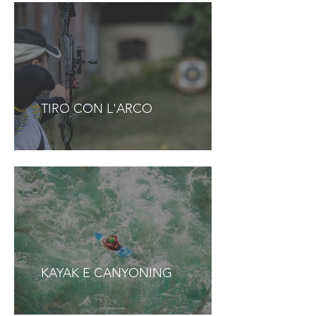
TIRO CON L'ARCO
KAYAK E CANYONING