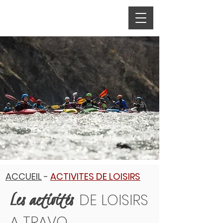
ACCUEIL
-
ACTIVITES DE LOISIRS
Les activités
DE LOISIRS
A TRAVO