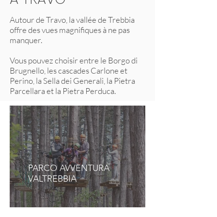
Autour de Travo, la vallée de Trebbia
offre des vues magnifiques à ne pas
manquer.
Vous pouvez choisir entre le Borgo di
Brugnello, les cascades Carlone et
Perino, la Sella dei Generali, la Pietra
Parcellara et la Pietra Perduca.
PARCO AVVENTURA
VALTREBBIA